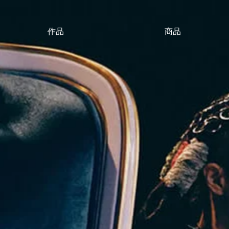
作品
商品