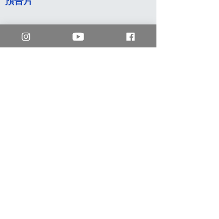
預告片
mm2 香港
enquiry.hk@mm2entertainment.com
九龍長沙灣醫局西街1033號
源盛工業大廈4樓01A室
©
2017 - 2023
by mm2 Studios Hong Kong Ltd. All